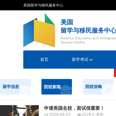
美国留学与移民服务中心
美国
留学与移民服务中
America Education and Immigrati
Service Centre
首页
留学考试
留学信息
院校攻略
院校新闻
申请美国名校，面试很重要！
2020-09-23
2178人浏览