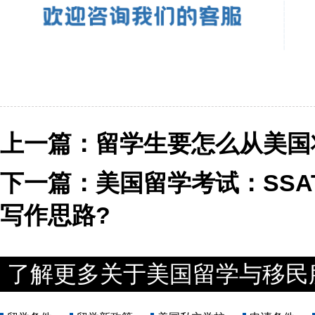
上一篇：
留学生要怎么从美国
下一篇：
美国留学考试：SS
写作思路?
了解更多关于美国留学与移民