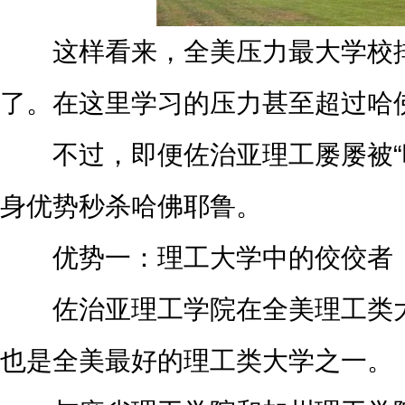
这样看来，全美压力最大学校排
了。在这里学习的压力甚至超过哈
不过，即便佐治亚理工屡屡被“吐
身优势秒杀哈佛耶鲁。
优势一：理工大学中的佼佼者
佐治亚理工学院在全美理工类大
也是全美最好的理工类大学之一。