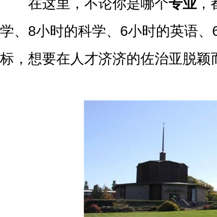
在这里，不论你是哪个
专业
，
学、8小时的科学、6小时的英语、
标，想要在人才济济的佐治亚脱颖