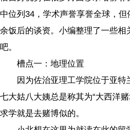
中位列34，学术声誉享誉全球，
余饭后的谈资。小编整理了一些相
吧。
槽点一：地理位置
因为佐治亚理工学院位于亚特兰
七大姑八大姨总是称其为“大西洋赌
求学就是去赌博似的。
小北想在这里为就读在此的留学