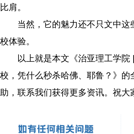
比肩。
当然，它的魅力还不只文中这些
校体验。
以上就是本文《治亚理工学院 | 
校，凭什么秒杀哈佛、耶鲁？》的
助，联系我们获得更多资讯。祝大