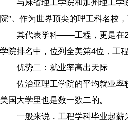
与麻省理工学院和加州理工学院
院”。作为世界顶尖的理工科名校，更
其代表学科——工程，更是在2018
学院排名中，位列全美第4位，工
优势二：就业率高出天际
佐治亚理工学院的平均就业率较
美国大学里也是数一数二的。
一般来说，工程学科毕业起薪为