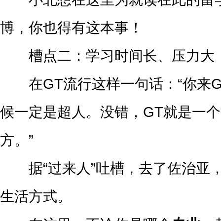
博，你也得有这本事！
槽点二：学习时间长、压力大
在GT流行这样一句话：“你来G
候一定是超人。没错，GT就是一
方。”
据“过来人”吐槽，去了佐治亚，
生活方式。