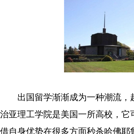
出国留学渐渐成为一种潮流，越
治亚理工学院是美国一所高校，它可
借自身优势在很多方面秒杀哈佛耶