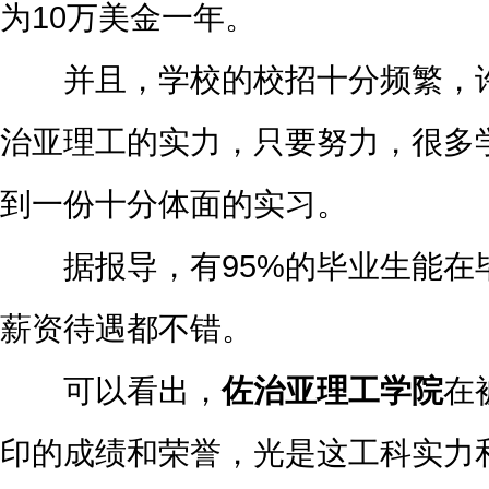
为10万美金一年。
并且，学校的校招十分频繁，许
治亚理工的实力，只要努力，很多
到一份十分体面的实习。
据报导，有95%的毕业生能在
薪资待遇都不错。
可以看出，
佐治亚理工学院
在
印的成绩和荣誉，光是这工科实力