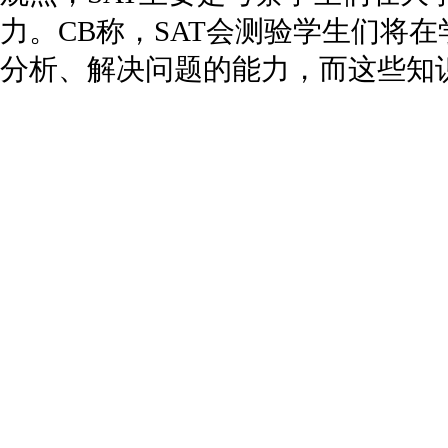
力。CB称，SAT会测验学生们将
分析、解决问题的能力，而这些知