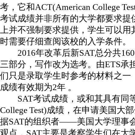
考，它和ACT(American Colleg
考试成绩并非所有的大学都要求提
上并不强制要求提供，学生可以用
时需要仔细查阅该校的入学条件。
2016年改革后新SAT总分共16
三部分，写作改为选考。由ETS承
们只是录取学生时参考的材料之一
成绩有效期为2年 。
SAT考试成绩，或和其具有同等效力的
College Test)成绩，在申请
据SAT的组织者——美国大学理事会 (Col
观点，SAT主要是考察学生们在大