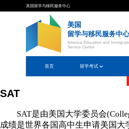
美国留学与移民服务中心
美国
留学与移民服务中
America Education and Immigrati
Service Centre
首页
留学考试
SAT
SAT是由美国大学委员会(Colleg
成绩是世界各国高中生申请美国大