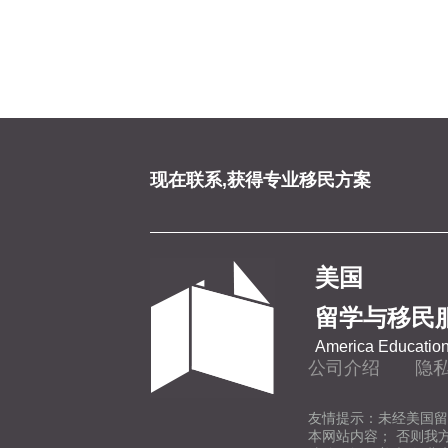
现在联系,获得专业移民方案
美国
留学与移民
America Education
公司介绍
隐
友情提示：未经美国留
本网站内容； 否则我