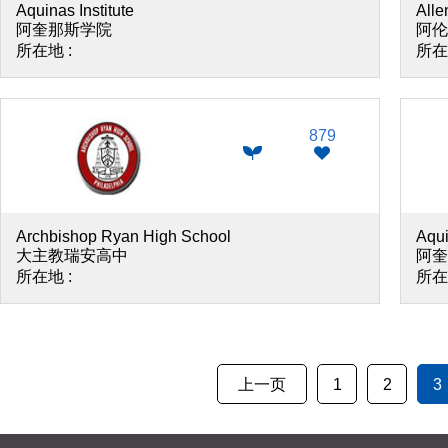
Aquinas Institute
Alle
阿奎那斯学院
阿伦
所在地 :
所在
879
Archbishop Ryan High School
Aqui
大主教瑞安高中
阿奎
所在地 :
所在
上一页
1
2
3