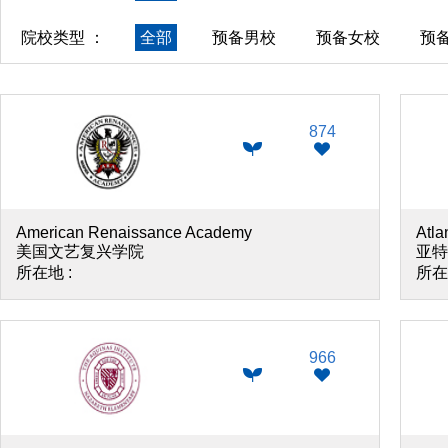
院校类型 ：
全部
预备男校
预备女校
预
874
American Renaissance Academy
Atla
美国文艺复兴学院
亚特
所在地 :
所在
966