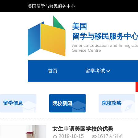
美国留学与移民服务中心
美国
留学与移民服务中
America Education and Immigrati
Service Centre
首页
留学考试
留学信息
院校攻略
院校新闻
女生申请美国学校的优势
2019-10-15
1617人浏览